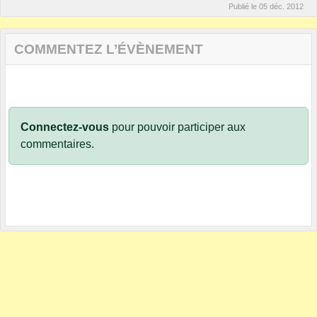
Publié le
05 déc. 2012
COMMENTEZ L’ÉVÈNEMENT
Connectez-vous
pour pouvoir participer aux
commentaires.